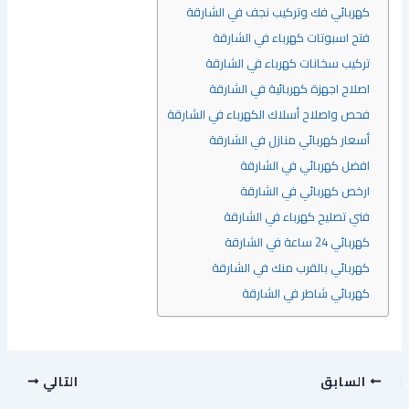
كهربائي فك وتركيب نجف في الشارقة
فتح اسبوتات كهرباء في الشارقة
تركيب سخانات كهرباء في الشارقة
اصلاح اجهزة كهربائية في الشارقة
فحص واصلاح أسلاك الكهرباء في الشارقة
أسعار كهربائي منازل في الشارقة
افضل كهربائي في الشارقة
ارخص كهربائي في الشارقة
فني تصليح كهرباء في الشارقة
كهربائي 24 ساعة في الشارقة
كهربائي بالقرب منك في الشارقة
كهربائي شاطر في الشارقة
السابق
التالي