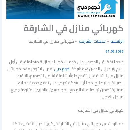
كهربائي منازل في الشارقة
الرئيسية
خدمات الشارقة
كهربائي منازل في الشارقة
31.05.2025
عندما تفكر في الحصول على خدمات كهرباء منزلية متكاملة، فإن أول
اسم يتبادر إلى الذهن هو شركة
نجوم دبي
. فهي لا توفر فقط كهربائي
منازل في الشارقة، بل تقدم حلولًا شاملة تشمل التصميم، التنفيذ،
الصيانة، والإصلاح. كما أن الشركة تحرص على توفير خدمة عملاء
ممتازة تضمن تواصلك الدائم مع المهندسين والفنيين لمتابعة جميع
مراحل العمل.
كهربائي منازل في الشارقة
عند البحث عن كهربائي منازل في الشارقة يكون الخيار الأفضل دائمًا