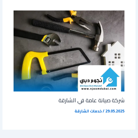
شركة صيانة عامة في الشارقة
29.05.2025
/
خدمات الشارقة