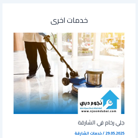
خدمات اخرى
جلي رخام في الشارقة
29.05.2025
/
خدمات الشارقة