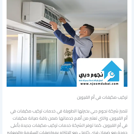
تركيب مكيفات في أم القيوين
تتميز شركة نجوم دبي بخبرتها الطويلة في خدمات تركيب مكيفات في
أم القيوين، والتي تعتبر من أهم خدماتها ضمن باقة صيانة مكيفات
في أم القيوين. كما توفر الشركة خدمات تركيب مكيفات جديدة بأعلى
جودة مع ضمان فني كامل، مع الالتزام بمواصفات السلامة والمعايير