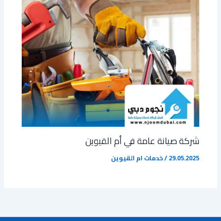
شركة صيانة عامة في أم القيوين
29.05.2025
/
خدمات ام القيوين