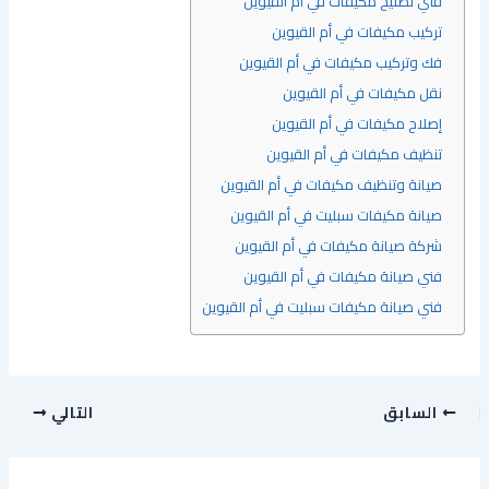
فني تصليح مكيفات في أم القيوين
تركيب مكيفات في أم القيوين
فك وتركيب مكيفات في أم القيوين
نقل مكيفات في أم القيوين
إصلاح مكيفات في أم القيوين
تنظيف مكيفات في أم القيوين
صيانة وتنظيف مكيفات في أم القيوين
صيانة مكيفات سبليت في أم القيوين
شركة صيانة مكيفات في أم القيوين
فني صيانة مكيفات في أم القيوين
فني صيانة مكيفات سبليت في أم القيوين
السابق
التالي