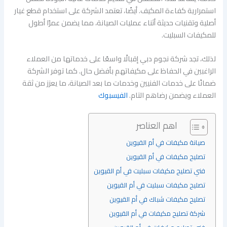
استمرارية كفاءة المكيف. أيضًا، تعتمد الشركة على استخدام قطع غيار
أصلية وتقنيات حديثة أثناء عمليات الصيانة، مما يضمن عمرًا أطول
للمكيفات السبليت.
لذلك، تجد شركة نجوم دبي إقبالًا واسعًا على خدماتها من العملاء
الراغبين في الحفاظ على مكيفاتهم بأفضل حال. كما توفر الشركة
ضمانًا على خدمات الفنيين وخدمات ما بعد الصيانة، ما يعزز من ثقة
العملاء ويضمن رضاهم التام.
الفيسبوك
اهم العناصر
صيانة مكيفات في أم القيوين
تصليح مكيفات في أم القيوين
فني تصليح مكيفات سبليت في أم القيوين
تصليح مكيفات سبليت في أم القيوين
تصليح مكيفات شباك في أم القيوين
شركة تصليح مكيفات في أم القيوين