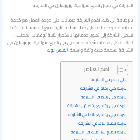
الخيارات في مجال تلميع سيراميك وبورسلين في الشارقة.
بالإضافة إلى ذلك، تقدم الشركة ضمانات على جودة العمل مع خدمة
عملاء متميزة متاحة على مدار الساعة لتلبية جميع الاستفسارات. كما
تسعى الشركة إلى تطوير خدماتها باستمرار لتلبية توقعات العملاء.
لذلك، تحظى خدمات شركة نجوم دبي في تلميع سيراميك وبورسلين في
الشارقة بسمعة طيبة وثقة واسعة.
الفيس بوك
اهم العناصر
جلي رخام في الشارقة
شركة جلي رخام في الشارقة
شركة جلي بلاط في الشارقة
شركة جلي وتلميع رخام في الشارقة
شركة جلي وتلميع بلاط في الشارقة
شركة تلميع بلاط في الشارقة
شركة تلميع سيراميك في الشارقة