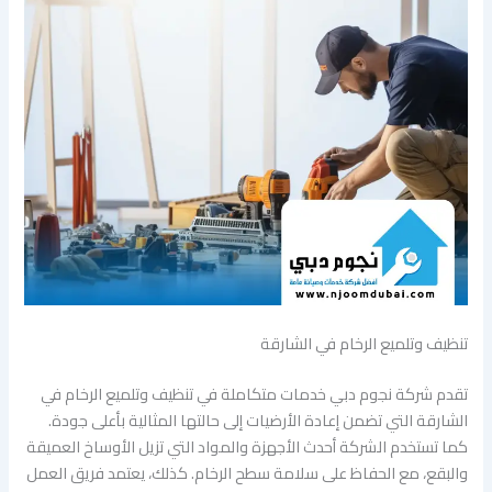
تنظيف وتلميع الرخام في الشارقة
تقدم شركة نجوم دبي خدمات متكاملة في تنظيف وتلميع الرخام في
الشارقة التي تضمن إعادة الأرضيات إلى حالتها المثالية بأعلى جودة.
كما تستخدم الشركة أحدث الأجهزة والمواد التي تزيل الأوساخ العميقة
والبقع، مع الحفاظ على سلامة سطح الرخام. كذلك، يعتمد فريق العمل