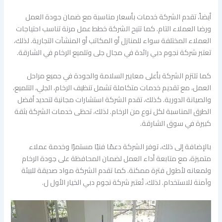
أيضاً، تقدم الشركة خدمات بأسعار مناسبة مع ضمان جودة العمل
ورضا العملاء التام. كما تتيح الشركة خطط عمل مرنة تناسب احتياجات
العملاء المختلفة سواء للمنازل أو المكاتب أو المنشآت التجارية. لذلك،
تعتبر شركة نجوم دبي رائدة في مجال جلى وتلميع الرخام في الشارقة.
كما تلتزم الشركة بأعلى معايير السلامة والجودة في جميع مراحل
العمل، مع تقديم خدمات متكاملة تشمل تنظيف الرخام، الجلي، التلميع،
والصيانة الدورية. كذلك، تقدم الشركة استشارات مجانية لتحديد أفضل
الطرق المناسبة لكل نوع من الرخام. لذلك، تحظى خدمات الشركة بثقة
كبيرة في سوق الشارقة.
بالإضافة إلى ذلك، توفر الشركة دعمًا فنيًا مستمرًا وخدمة عملاء
متميزة، مع متابعة أداء العمل لضمان المحافظة على جودة الرخام
ولمعانه لأطول فترة ممكنة. كما تقدم الشركة مواد صديقة للبيئة
وآمنة للاستخدام. لذلك، تُعتبر شركة نجوم دبي الخيار الأول ل.