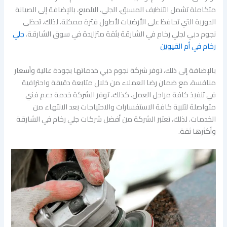
متكاملة تشمل التنظيف المسبق، الجلي، التلميع، بالإضافة إلى الصيانة
الدورية التي تحافظ على الأرضيات لأطول فترة ممكنة. لذلك، تحظى
نجوم دبي لجلي رخام في الشارقة بثقة متزايدة في سوق الشارقة.
جلي
رخام في أم القيوين
بالإضافة إلى ذلك، توفر شركة نجوم دبي خدماتها بجودة عالية وأسعار
منافسة، مع ضمان رضا العملاء من خلال متابعة دقيقة واحترافية
في تنفيذ كافة مراحل العمل. كذلك، توفر الشركة خدمة دعم فني
متواصلة لتلبية كافة الاستفسارات والاحتياجات بعد الانتهاء من
الخدمات. لذلك، تعتبر الشركة من أفضل شركات جلي رخام في الشارقة
وأكثرها ثقة.