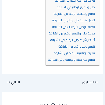
شركة جلي سيراميك في الشارقة
جلى وتلميع الرخام في الشارقة
تلميع وتنظيف الرخام في الشارقة
افضل شركة جلي رخام في الشارقة
تنظيف وجلي الأرضيات في الشارقة
خدمة جلي وتلميع الرخام في الشارقة
أسعار شركة جلي الرخام في الشارقة
تلميع وجلي رخام في الشارقة
تنظيف وتلميع الرخام في الشارقة
تلميع سيراميك وبورسلين في الشارقة
السابق
التالي
خدمات اخرى