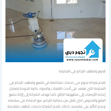
تلميع وتنظيف الرخام في الشارقة
تقدم شركة نجوم دبي خدمات متكاملة في تلميع وتنظيف الرخام في
الشارقة التي تعتمد على أحدث التقنيات والمواد عالية الجودة لضمان
إعادة الأرضيات إلى مظهرها الرائع. كما تهدف الشركة إلى إزالة جميع
البقع والخدوش التي تقلل من جمالية الرخام، مع الحفاظ على سلامته
وعدم التأثير على ملمسه. كذلك، تقدم الشركة خدمات تنظيف متقدمة