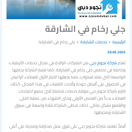
جلي رخام في الشارقة
الرئيسية
خدمات الشارقة
جلي رخام في الشارقة
29.05.2025
تعتبر
شركة نجوم دبي
من الشركات الرائدة في مجال خدمات الأرضيات،
وخاصة في تخصص جلي رخام في الشارقة. كما تتميز الشركة بخبرتها
الواسعة التي تمتد لسنوات، مما يجعلها الخيار الأول للعملاء الراغبين
في الحصول على أفضل جودة وأحدث التقنيات في هذا المجال. كذلك،
تلتزم شركة نجوم دبي بتوفير خدمات شاملة تلبي جميع احتياجات
العملاء بدءاً من الفحص الأولي وحتى الانتهاء من عملية الجلي
والتلميع بشكل مثالي. لذلك، تحظى الشركة بثقة واسعة في سوق
الشارقة ومحيطها.
أيضاً، تعتمد شركة نجوم دبي على فرق عمل محترفة ومدربة على أعلى