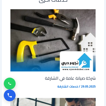
شركة صيانة عامة في الشارقة
29.05.2025
/
خدمات الشارقة