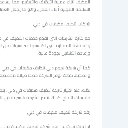
المكيف أثناء عملية التنظيف والتعقيم، مما يساع
السلامة المهنية أثناء العمل، وهو ما يجعل العم
شركات تنظيف مكيفات في دبي
مع كثرة الشركات التي تقدم خدمات التنظيف في د
والسمعة الممتازة التي اكتسبتها عبر سنوات من ا
وإعادة التشغيل بجودة عالية.
كما أن شركة نجوم دبي تنظيف مكيفات في دبي تلتز
والصحية. كذلك توفر الشركة خطط صيانة مخصصة ت
لذلك، عند اختيار شركة تنظيف مكيفات في دبي، ي
مقومات النجاح. كذلك تتميز الشركة بالسرعة في ال
رقم شركة تنظيف مكيفات في دبي
إذا كنت تبحث عن رقم شركة تنظيف مكيفات في دب