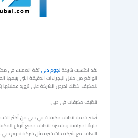
لقد اكتسبت شركة
نجوم دبي
ثقة العملاء في مختل
الواقع من خلال الإجراءات الدقيقة التي يتبعها الف
للمكيف. كذلك تحرص الشركة على تزويد عملائها بتقا
تنظيف مكيفات في دبي
تُعتبر خدمة تنظيف مكيفات في دبي من أكثر الخدمات
حلولًا احترافية ومتميزة لتنظيف جميع أنواع المكيف
التعاقد مع شركة ذات خبرة مثل شركة نجوم دبي هو 