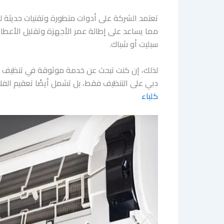
تعتمد الشركة على أدوات متطورة وتقنيات حديثة ل
مما يساعد على إطالة عمر الأجهزة وتقليل الأعطال 
سبليت أو شباك.
لذلك، إن كنت تبحث عن خدمة موثوقة في تنظيف م
دبي على التنظيف فقط، بل تشمل أيضًا تعقيم الفلات
كلباء