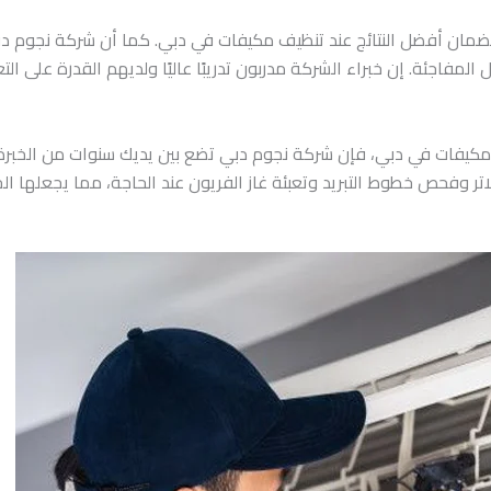
ضمان أفضل النتائج عند تنظيف مكيفات في دبي. كما أن شركة نجوم دبي
المفاجئة. إن خبراء الشركة مدربون تدريبًا عاليًا ولديهم القدرة على 
كيفات في دبي، فإن شركة نجوم دبي تضع بين يديك سنوات من الخبرة
ر وفحص خطوط التبريد وتعبئة غاز الفريون عند الحاجة، مما يجعلها الخي