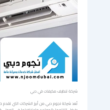
شركة تنظيف مكيفات في دبي
تُعد شركة نجوم دبي من أبرز الشركات التي تقدم 
بفضل التزامها بالمواعيد واحترافيتها في العمل. 