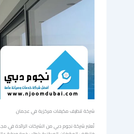
شركة تنظيف مكيفات مركزية في عجمان
تُعتبر شركة نجوم دبي من الشركات الرائدة في مج
فتنظيف المكيفات المركزية يتطلب خبرة ودقة عالي