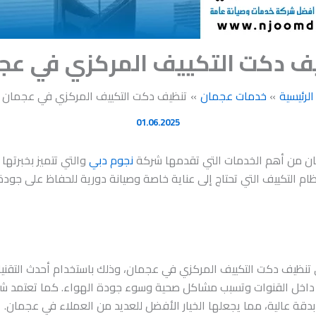
ف دكت التكييف المركزي في عج
الرئيسية
خدمات عجمان
تنظيف دكت التكييف المركزي في عجمان
01.06.2025
ان من أهم الخدمات التي تقدمها شركة
نجوم دبي
والتي تتميز بخبرتها 
ام التكييف التي تحتاج إلى عناية خاصة وصيانة دورية للحفاظ على جودة
ظيف دكت التكييف المركزي في عجمان، وذلك باستخدام أحدث التقنيات 
راكم داخل القنوات وتسبب مشاكل صحية وسوء جودة الهواء. كما تعتمد
بدقة عالية، مما يجعلها الخيار الأفضل للعديد من العملاء في عجمان.