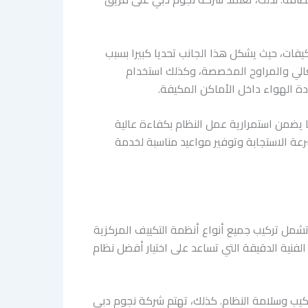
ات، حيث يشكل هذا الجانب تحديا كبيرا بسبب
لعالي والمراوح المخصصة، وكذلك استخدام
ة الهواء داخل الأماكن المكيفة.
يضمن استمرارية عمل النظام بكفاءة عالية
رعة الاستجابة وتوفير مواعيد مناسبة لخدمة
مل تركيب جميع أنواع أنظمة التكييف المركزية
الفنية الدقيقة التي تساعد على اختيار أفضل نظام
ركيب وسلامة النظام. كذلك، تهتم شركة نجوم دبي