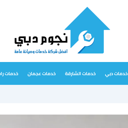
خدمات دبي
خدمات الشارقة
خدمات عجمان
خدمات را