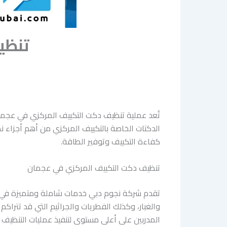
تنظي
تُعد عملية تنظيف دكت التكييف المركزي في عجم
الدكتات الخاصة بالتكييف المركزي من أهم أجزاء نظ
كفاءة التكييف وتوفير الطاقة.
تنظيف دكت التكييف المركزي في عجمان
تقدم شركة نجوم دبي خدمات شاملة ومتميزة في تن
والغبار، وكذلك الفطريات والجراثيم التي قد تت
المدربين على أعلى مستوى لتنفيذ عمليات التنظيف 