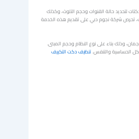
ت لتحديد حالة القنوات وحجم التلوث، وكذلك
ك، تحرص شركة نجوم دبي على تقديم هذه الخدمة
مان، وذلك بناء على نوع النظام وحجم المبنى.
كل الحساسية والتنفس.
تنظيف دكت التكييف