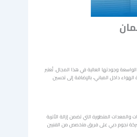
مان
الواسعة وجودتها العالية في هذا المجال. تُعتبر
 الهواء داخل المباني، بالإضافة إلى تحسين
والمعدات المتطورة التي تضمن إزالة الأتربة
 شركة نجوم دبي على فريق متخصص من الفنيين