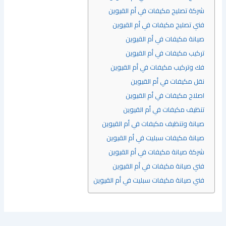
شركة تصليح مكيفات في أم القيوين
فني تصليح مكيفات في أم القيوين
صيانة مكيفات في أم القيوين
تركيب مكيفات في أم القيوين
فك وتركيب مكيفات في أم القيوين
نقل مكيفات في أم القيوين
اصلاح مكيفات في أم القيوين
تنظيف مكيفات في أم القيوين
صيانة وتنظيف مكيفات في أم القيوين
صيانة مكيفات سبليت في أم القيوين
شركة صيانة مكيفات في أم القيوين
فني صيانة مكيفات في أم القيوين
فني صيانة مكيفات سبليت في أم القيوين