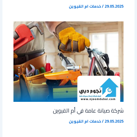
29.05.2025
/
خدمات ام القيوين
شركة صيانة عامة في أم القيوين
29.05.2025
/
خدمات ام القيوين