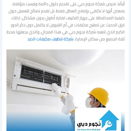
أيضًا، تحرص شركة نجوم دبي على تقديم حلول دائمة وليست مؤقتة،
بمعنى أنها لا تكتفي بإصلاح العطل فقط، بل تقدم نصائح للعميل حول
كيفية المحافظة على جهاز التكييف لفترة أطول بدون مشاكل. لذلك،
فإن الحديث عن تصليح مكيفات في أم القيوين لا يكتمل دون ذكر الدور
الكبير الذي تلعبه شركة نجوم دبي في هذا المجال، والذي يجعلها محط
ثقة الجميع من سكان الإمارة.
شركة تنظيف مكيفات الذيد