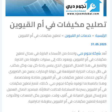
تصليح مكيفات في أم القيوين
الرئيسية
خدمات ام القيوين
تصليح مكيفات في أم القيوين
31.05.2025
تُعد
شركة نجوم دبي
واحدة من الأسماء البارزة في مجال تصليح
مكيفات في أم القيوين، ويعود ذلك إلى سنوات طويلة من الخبرة
والتميز في هذا المجال الحيوي الذي يمس راحة كل بيت وكل مكتب.
في ظل درجات الحرارة المرتفعة في دولة الإمارات، يصبح من الضروري
أن تكون خدمات تصليح مكيفات في أم القيوين متاحة ومتخصصة،
وهذا بالضبط ما توفره شركة نجوم دبي. كذلك، تتميز تصليح مكيفات
في أم القيوين بسرعة الاستجابة للحالات الطارئة، فبمجرد اتصال العميل
يتم إرسال فريق الصيانة في أقرب وقت، مزودين بكل المعدات والأدوات
اللازمة لتصليح مكيفات في أم القيوين بطريقة احترافية.