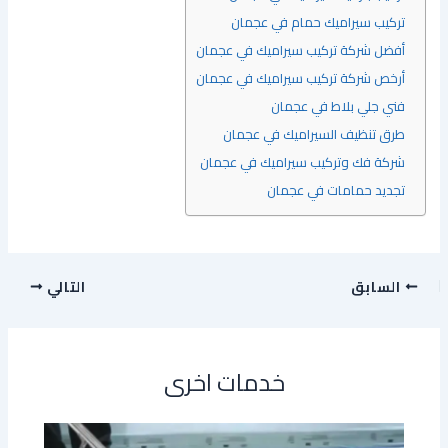
تركيب سيراميك حمام في عجمان
أفضل شركة تركيب سيراميك في عجمان
أرخص شركة تركيب سيراميك في عجمان
فني جلي بلاط في عجمان
طرق تنظيف السيراميك في عجمان
شركة فك وتركيب سيراميك في عجمان
تجديد حمامات في عجمان
السابق
التالي
خدمات اخرى