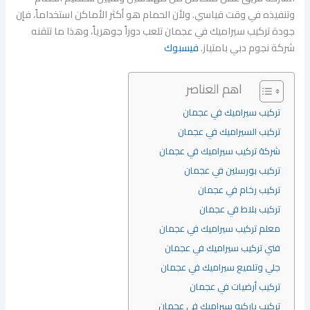
وتنفيذه في وقت قياسي. ولأن الحمام هو أكثر الأماكن استخداماً، فإن
جودة تركيب سيراميك في عجمان تلعب دوراً جوهرياً، وهذا ما تتقنه
شركة نجوم دبي بامتياز.
فيسبوك
اهم العناصر
تركيب سيراميك في عجمان
تركيب السيراميك في عجمان
شركة تركيب سيراميك في عجمان
تركيب بورسلين في عجمان
تركيب رخام في عجمان
تركيب بلاط في عجمان
معلم تركيب سيراميك في عجمان
فني تركيب سيراميك في عجمان
جلي وتلميع سيراميك في عجمان
تركيب أرضيات في عجمان
تركيب باركيه سيراميك في عجمان