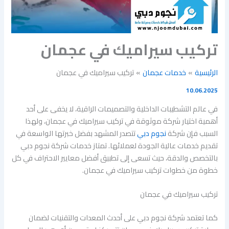
تركيب سيراميك في عجمان
الرئيسية
خدمات عجمان
تركيب سيراميك في عجمان
10.06.2025
في عالم التشطيبات الداخلية والتصميمات الراقية، لا يخفى على أحد
أهمية اختيار شركة موثوقة في تركيب سيراميك في عجمان، ولهذا
السبب فإن شركة
نجوم دبي
تتصدر المشهد بفضل خبرتها الواسعة في
تقديم خدمات عالية الجودة لعملائها. تمتاز خدمات شركة نجوم دبي
بالتخصص والدقة، حيث تسعى إلى تطبيق أفضل معايير الاحتراف في كل
خطوة من خطوات تركيب سيراميك في عجمان.
تركيب سيراميك في عجمان
كما تعتمد شركة نجوم دبي على أحدث المعدات والتقنيات لضمان