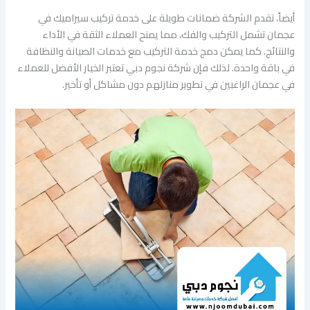
أيضاً، تقدم الشركة ضمانات طويلة على خدمة تركيب سيراميك في
عجمان تشمل التركيب والفك، مما يمنح العملاء الثقة في الأداء
والنتائج. كما يمكن دمج خدمة التركيب مع خدمات الصيانة والنظافة
في باقة واحدة. لذلك فإن شركة نجوم دبي تعتبر الخيار الأفضل للعملاء
في عجمان الراغبين في تطوير منازلهم دون مشاكل أو تأخير.