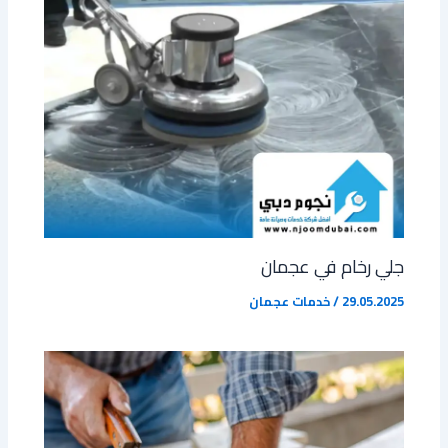
جلي رخام في عجمان
29.05.2025
/
خدمات عجمان