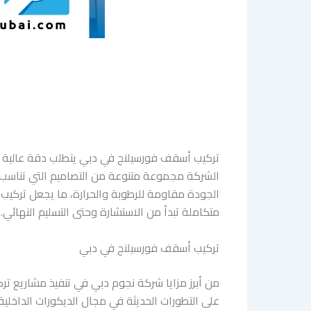
تركيب أسقف فورسيلنج في دبي يتطلب دقة عالية وخ
الشركة مجموعة متنوعة من التصاميم التي تناسب ج
الجودة مقاومة للرطوبة والحرارة، ما يجعل تركيب أ
متكاملة تبدأ من الاستشارة وحتى التسليم النهائي.
تركيب أسقف فورسيلنج في دبي
من أبرز مزايا شركة نجوم دبي في تنفيذ مشاريع تر
على التطورات الحديثة في مجال الديكورات الداخلية.