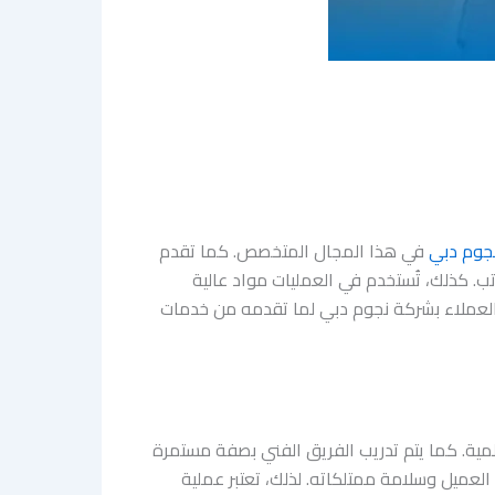
جوم دبي
في هذا المجال المتخصص. كما تقدم
. كذلك، تُستخدم في العمليات مواد عالية
ثق العملاء بشركة نجوم دبي لما تقدمه من خدمات
لمية. كما يتم تدريب الفريق الفني بصفة مستمرة
 العميل وسلامة ممتلكاته. لذلك، تعتبر عملية