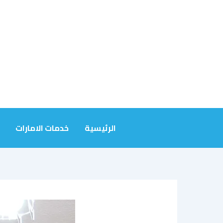
خطي
لى
لمحتوى
الرئيسية
خدمات الامارات