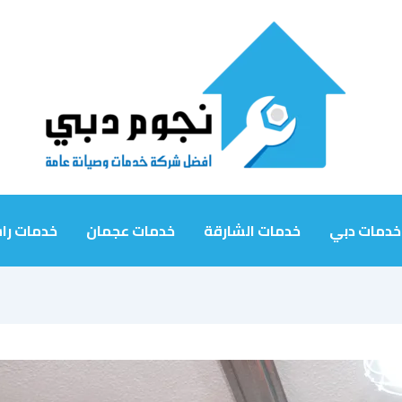
خدمات دبي
خدمات الشارقة
خدمات عجمان
خدمات را